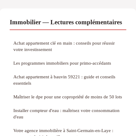
Immobilier — Lectures complémentaires
Achat appartement clé en main : conseils pour réussir
votre investissement
Les programmes immobiliers pour primo-accédants
Achat appartement à bauvin 59221 : guide et conseils
essentiels
Maîtriser le dpe pour une copropriété de moins de 50 lots
Installer compteur d'eau : maîtrisez votre consommation
d'eau
Votre agence immobilière à Saint-Germain-en-Laye :