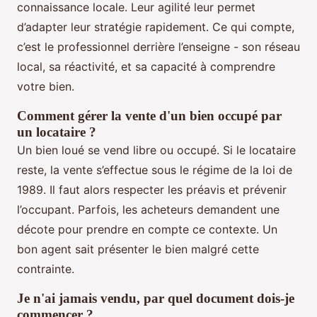
connaissance locale. Leur agilité leur permet
d’adapter leur stratégie rapidement. Ce qui compte,
c’est le professionnel derrière l’enseigne - son réseau
local, sa réactivité, et sa capacité à comprendre
votre bien.
Comment gérer la vente d'un bien occupé par
un locataire ?
Un bien loué se vend libre ou occupé. Si le locataire
reste, la vente s’effectue sous le régime de la loi de
1989. Il faut alors respecter les préavis et prévenir
l’occupant. Parfois, les acheteurs demandent une
décote pour prendre en compte ce contexte. Un
bon agent sait présenter le bien malgré cette
contrainte.
Je n'ai jamais vendu, par quel document dois-je
commencer ?