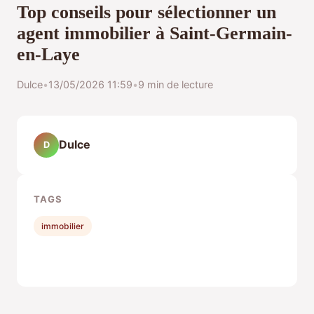
Top conseils pour sélectionner un
agent immobilier à Saint-Germain-
en-Laye
Dulce
•
13/05/2026 11:59
•
9 min de lecture
Dulce
D
TAGS
immobilier