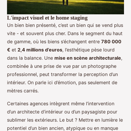
L'impact visuel et le home staging
Un bien bien présenté, c’est un bien qui se vend plus
vite - et souvent plus cher. Dans le segment du haut
de gamme, où les biens s’échangent entre
780 000
€
et
2,4 millions d’euros
, l’esthétique pèse lourd
dans la balance. Une
mise en scène architecturale
,
combinée à une prise de vue par un photographe
professionnel, peut transformer la perception d’un
intérieur. On parle ici d’émotion, pas seulement de
mètres carrés.
Certaines agences intègrent même l’intervention
d’un architecte d’intérieur ou d’un paysagiste pour
sublimer les extérieurs. Le but ? Mettre en lumière le
potentiel d’un bien ancien, atypique ou en manque