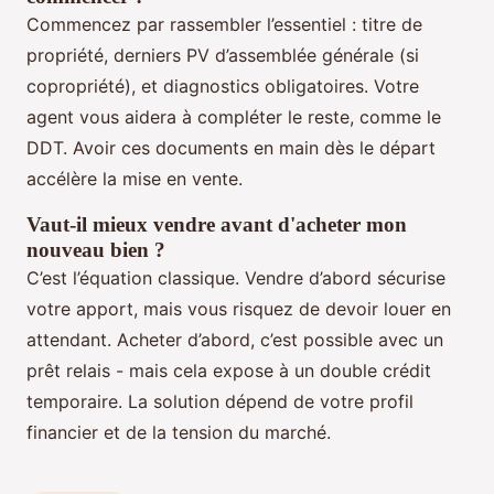
Commencez par rassembler l’essentiel : titre de
propriété, derniers PV d’assemblée générale (si
copropriété), et diagnostics obligatoires. Votre
agent vous aidera à compléter le reste, comme le
DDT. Avoir ces documents en main dès le départ
accélère la mise en vente.
Vaut-il mieux vendre avant d'acheter mon
nouveau bien ?
C’est l’équation classique. Vendre d’abord sécurise
votre apport, mais vous risquez de devoir louer en
attendant. Acheter d’abord, c’est possible avec un
prêt relais - mais cela expose à un double crédit
temporaire. La solution dépend de votre profil
financier et de la tension du marché.