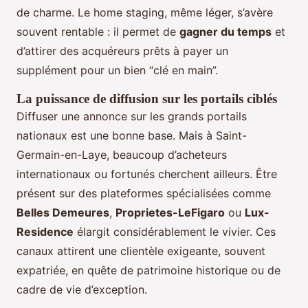
de charme. Le home staging, même léger, s’avère
souvent rentable : il permet de
gagner du temps
et
d’attirer des acquéreurs prêts à payer un
supplément pour un bien “clé en main”.
La puissance de diffusion sur les portails ciblés
Diffuser une annonce sur les grands portails
nationaux est une bonne base. Mais à Saint-
Germain-en-Laye, beaucoup d’acheteurs
internationaux ou fortunés cherchent ailleurs. Être
présent sur des plateformes spécialisées comme
Belles Demeures
,
Proprietes-LeFigaro
ou
Lux-
Residence
élargit considérablement le vivier. Ces
canaux attirent une clientèle exigeante, souvent
expatriée, en quête de patrimoine historique ou de
cadre de vie d’exception.