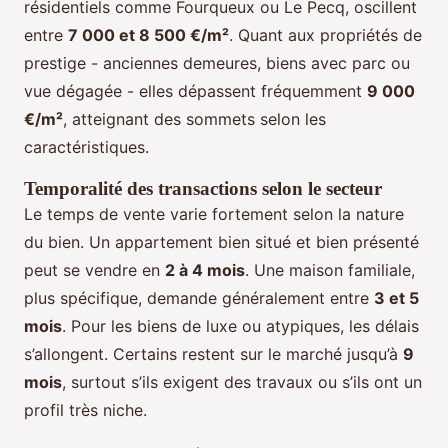
résidentiels comme Fourqueux ou Le Pecq, oscillent
entre
7 000 et 8 500 €/m²
. Quant aux propriétés de
prestige - anciennes demeures, biens avec parc ou
vue dégagée - elles dépassent fréquemment
9 000
€/m²
, atteignant des sommets selon les
caractéristiques.
Temporalité des transactions selon le secteur
Le temps de vente varie fortement selon la nature
du bien. Un appartement bien situé et bien présenté
peut se vendre en
2 à 4 mois
. Une maison familiale,
plus spécifique, demande généralement entre
3 et 5
mois
. Pour les biens de luxe ou atypiques, les délais
s’allongent. Certains restent sur le marché jusqu’à
9
mois
, surtout s’ils exigent des travaux ou s’ils ont un
profil très niche.