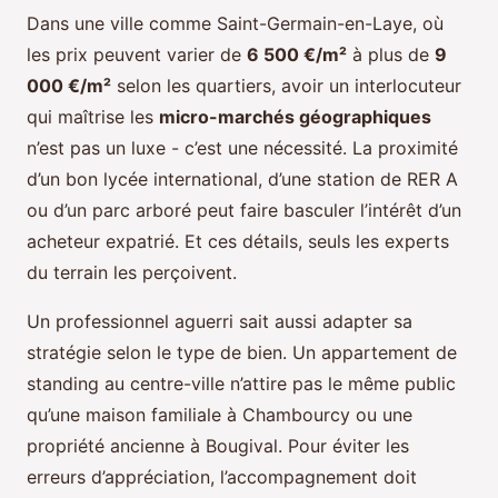
Dans une ville comme Saint-Germain-en-Laye, où
les prix peuvent varier de
6 500 €/m²
à plus de
9
000 €/m²
selon les quartiers, avoir un interlocuteur
qui maîtrise les
micro-marchés géographiques
n’est pas un luxe - c’est une nécessité. La proximité
d’un bon lycée international, d’une station de RER A
ou d’un parc arboré peut faire basculer l’intérêt d’un
acheteur expatrié. Et ces détails, seuls les experts
du terrain les perçoivent.
Un professionnel aguerri sait aussi adapter sa
stratégie selon le type de bien. Un appartement de
standing au centre-ville n’attire pas le même public
qu’une maison familiale à Chambourcy ou une
propriété ancienne à Bougival. Pour éviter les
erreurs d’appréciation, l’accompagnement doit