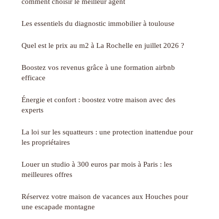
comment choisir le meilleur agent
Les essentiels du diagnostic immobilier à toulouse
Quel est le prix au m2 à La Rochelle en juillet 2026 ?
Boostez vos revenus grâce à une formation airbnb
efficace
Énergie et confort : boostez votre maison avec des
experts
La loi sur les squatteurs : une protection inattendue pour
les propriétaires
Louer un studio à 300 euros par mois à Paris : les
meilleures offres
Réservez votre maison de vacances aux Houches pour
une escapade montagne