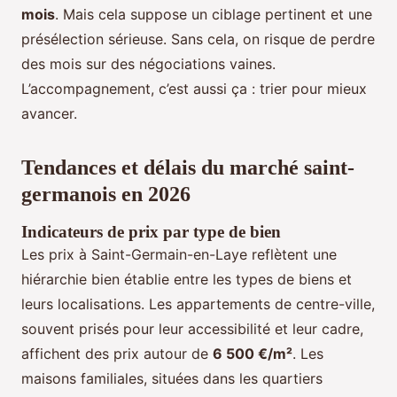
mois
. Mais cela suppose un ciblage pertinent et une
présélection sérieuse. Sans cela, on risque de perdre
des mois sur des négociations vaines.
L’accompagnement, c’est aussi ça : trier pour mieux
avancer.
Tendances et délais du marché saint-
germanois en 2026
Indicateurs de prix par type de bien
Les prix à Saint-Germain-en-Laye reflètent une
hiérarchie bien établie entre les types de biens et
leurs localisations. Les appartements de centre-ville,
souvent prisés pour leur accessibilité et leur cadre,
affichent des prix autour de
6 500 €/m²
. Les
maisons familiales, situées dans les quartiers