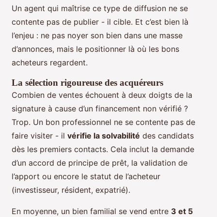
Un agent qui maîtrise ce type de diffusion ne se
contente pas de publier - il cible. Et c’est bien là
l’enjeu : ne pas noyer son bien dans une masse
d’annonces, mais le positionner là où les bons
acheteurs regardent.
La sélection rigoureuse des acquéreurs
Combien de ventes échouent à deux doigts de la
signature à cause d’un financement non vérifié ?
Trop. Un bon professionnel ne se contente pas de
faire visiter - il
vérifie la solvabilité
des candidats
dès les premiers contacts. Cela inclut la demande
d’un accord de principe de prêt, la validation de
l’apport ou encore le statut de l’acheteur
(investisseur, résident, expatrié).
En moyenne, un bien familial se vend entre
3 et 5