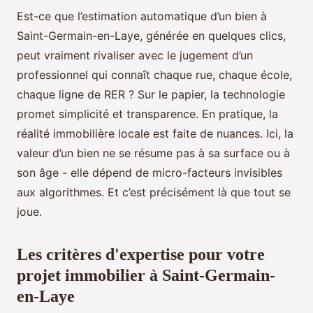
Est-ce que l’estimation automatique d’un bien à
Saint-Germain-en-Laye, générée en quelques clics,
peut vraiment rivaliser avec le jugement d’un
professionnel qui connaît chaque rue, chaque école,
chaque ligne de RER ? Sur le papier, la technologie
promet simplicité et transparence. En pratique, la
réalité immobilière locale est faite de nuances. Ici, la
valeur d’un bien ne se résume pas à sa surface ou à
son âge - elle dépend de micro-facteurs invisibles
aux algorithmes. Et c’est précisément là que tout se
joue.
Les critères d'expertise pour votre
projet immobilier à Saint-Germain-
en-Laye