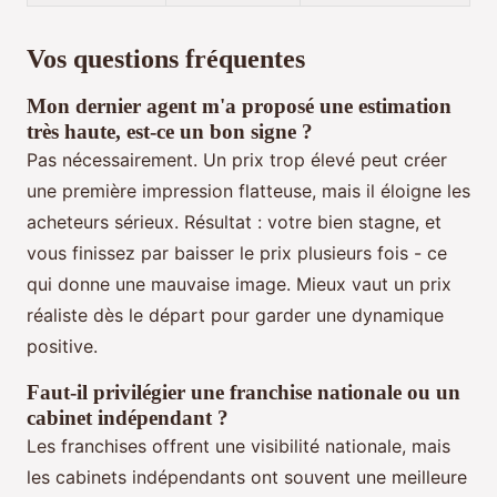
Vos questions fréquentes
Mon dernier agent m'a proposé une estimation
très haute, est-ce un bon signe ?
Pas nécessairement. Un prix trop élevé peut créer
une première impression flatteuse, mais il éloigne les
acheteurs sérieux. Résultat : votre bien stagne, et
vous finissez par baisser le prix plusieurs fois - ce
qui donne une mauvaise image. Mieux vaut un prix
réaliste dès le départ pour garder une dynamique
positive.
Faut-il privilégier une franchise nationale ou un
cabinet indépendant ?
Les franchises offrent une visibilité nationale, mais
les cabinets indépendants ont souvent une meilleure