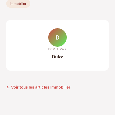
immobilier
D
ECRIT PAR
Dulce
← Voir tous les articles Immobilier