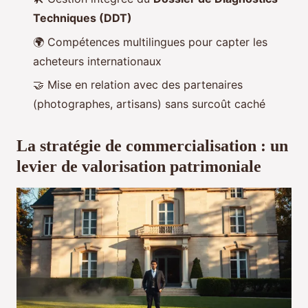
Techniques (DDT)
🌍 Compétences multilingues pour capter les
acheteurs internationaux
🤝 Mise en relation avec des partenaires
(photographes, artisans) sans surcoût caché
La stratégie de commercialisation : un
levier de valorisation patrimoniale