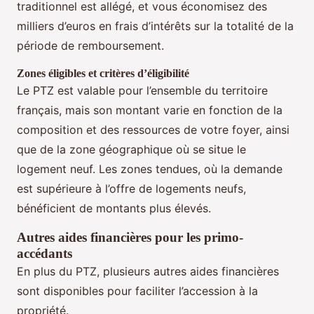
traditionnel est allégé, et vous économisez des
milliers d’euros en frais d’intérêts sur la totalité de la
période de remboursement.
Zones éligibles et critères d’éligibilité
Le PTZ est valable pour l’ensemble du territoire
français, mais son montant varie en fonction de la
composition et des ressources de votre foyer, ainsi
que de la zone géographique où se situe le
logement neuf. Les zones tendues, où la demande
est supérieure à l’offre de logements neufs,
bénéficient de montants plus élevés.
Autres aides financières pour les primo-
accédants
En plus du PTZ, plusieurs autres aides financières
sont disponibles pour faciliter l’accession à la
propriété.