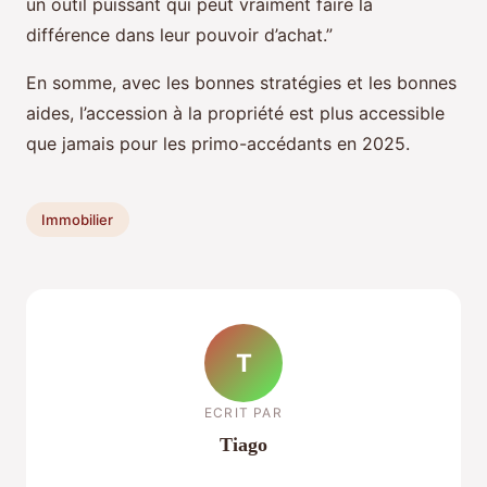
un outil puissant qui peut vraiment faire la
différence dans leur pouvoir d’achat.”
En somme, avec les bonnes stratégies et les bonnes
aides, l’accession à la propriété est plus accessible
que jamais pour les primo-accédants en 2025.
Immobilier
T
ECRIT PAR
Tiago