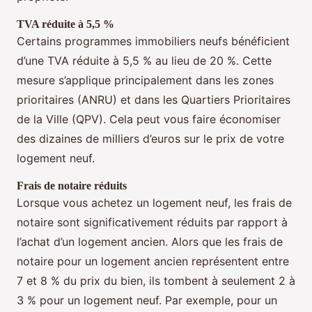
TVA réduite à 5,5 %
Certains programmes immobiliers neufs bénéficient
d’une TVA réduite à 5,5 % au lieu de 20 %. Cette
mesure s’applique principalement dans les zones
prioritaires (ANRU) et dans les Quartiers Prioritaires
de la Ville (QPV). Cela peut vous faire économiser
des dizaines de milliers d’euros sur le prix de votre
logement neuf.
Frais de notaire réduits
Lorsque vous achetez un logement neuf, les frais de
notaire sont significativement réduits par rapport à
l’achat d’un logement ancien. Alors que les frais de
notaire pour un logement ancien représentent entre
7 et 8 % du prix du bien, ils tombent à seulement 2 à
3 % pour un logement neuf. Par exemple, pour un