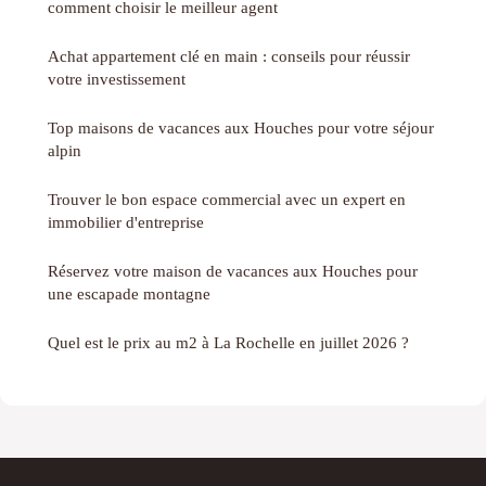
comment choisir le meilleur agent
Achat appartement clé en main : conseils pour réussir
votre investissement
Top maisons de vacances aux Houches pour votre séjour
alpin
Trouver le bon espace commercial avec un expert en
immobilier d'entreprise
Réservez votre maison de vacances aux Houches pour
une escapade montagne
Quel est le prix au m2 à La Rochelle en juillet 2026 ?