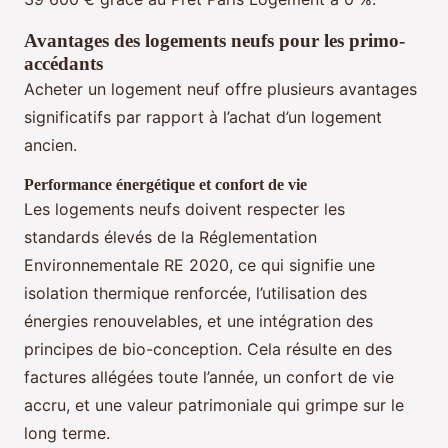
Avantages des logements neufs pour les primo-
accédants
Acheter un logement neuf offre plusieurs avantages
significatifs par rapport à l’achat d’un logement
ancien.
Performance énergétique et confort de vie
Les logements neufs doivent respecter les
standards élevés de la Réglementation
Environnementale RE 2020, ce qui signifie une
isolation thermique renforcée, l’utilisation des
énergies renouvelables, et une intégration des
principes de bio-conception. Cela résulte en des
factures allégées toute l’année, un confort de vie
accru, et une valeur patrimoniale qui grimpe sur le
long terme.