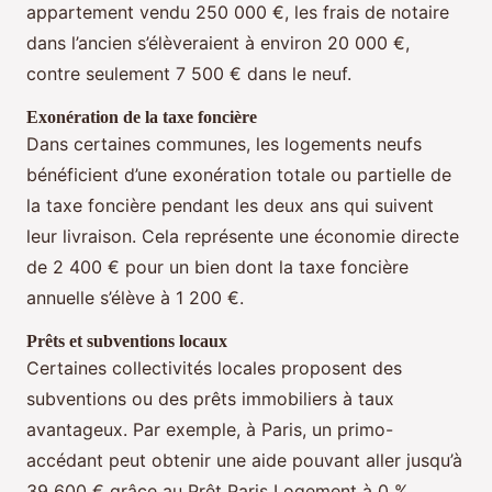
appartement vendu 250 000 €, les frais de notaire
dans l’ancien s’élèveraient à environ 20 000 €,
contre seulement 7 500 € dans le neuf.
Exonération de la taxe foncière
Dans certaines communes, les logements neufs
bénéficient d’une exonération totale ou partielle de
la taxe foncière pendant les deux ans qui suivent
leur livraison. Cela représente une économie directe
de 2 400 € pour un bien dont la taxe foncière
annuelle s’élève à 1 200 €.
Prêts et subventions locaux
Certaines collectivités locales proposent des
subventions ou des prêts immobiliers à taux
avantageux. Par exemple, à Paris, un primo-
accédant peut obtenir une aide pouvant aller jusqu’à
39 600 € grâce au Prêt Paris Logement à 0 %.