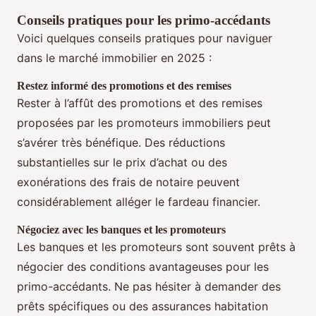
Conseils pratiques pour les primo-accédants
Voici quelques conseils pratiques pour naviguer
dans le marché immobilier en 2025 :
Restez informé des promotions et des remises
Rester à l’affût des promotions et des remises
proposées par les promoteurs immobiliers peut
s’avérer très bénéfique. Des réductions
substantielles sur le prix d’achat ou des
exonérations des frais de notaire peuvent
considérablement alléger le fardeau financier.
Négociez avec les banques et les promoteurs
Les banques et les promoteurs sont souvent prêts à
négocier des conditions avantageuses pour les
primo-accédants. Ne pas hésiter à demander des
prêts spécifiques ou des assurances habitation