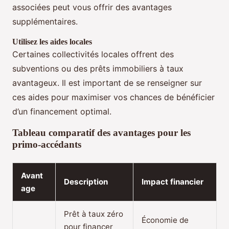
associées peut vous offrir des avantages
supplémentaires.
Utilisez les aides locales
Certaines collectivités locales offrent des
subventions ou des prêts immobiliers à taux
avantageux. Il est important de se renseigner sur
ces aides pour maximiser vos chances de bénéficier
d’un financement optimal.
Tableau comparatif des avantages pour les
primo-accédants
Avant
Description
Impact financier
age
Prêt à taux zéro
Économie de
pour financer