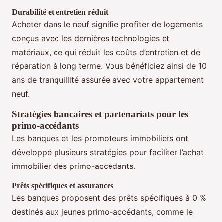
Durabilité et entretien réduit
Acheter dans le neuf signifie profiter de logements
conçus avec les dernières technologies et
matériaux, ce qui réduit les coûts d’entretien et de
réparation à long terme. Vous bénéficiez ainsi de 10
ans de tranquillité assurée avec votre appartement
neuf.
Stratégies bancaires et partenariats pour les
primo-accédants
Les banques et les promoteurs immobiliers ont
développé plusieurs stratégies pour faciliter l’achat
immobilier des primo-accédants.
Prêts spécifiques et assurances
Les banques proposent des prêts spécifiques à 0 %
destinés aux jeunes primo-accédants, comme le