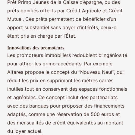
Prêt Primo Jeunes de la Caisse d’épargne, ou des
prêts bonifiés offerts par Crédit Agricole et Crédit
Mutuel. Ces prêts permettent de bénéficier d’un
apport substantiel sans payer d’intérêts, ceux-ci
étant pris en charge par l’État.
Innovations des promoteurs
Les promoteurs immobiliers redoublent d’ingéniosité
pour attirer les primo-accédants. Par exemple,
Altarea propose le concept du “Nouveau Neuf”, qui
réduit les prix en supprimant les mètres carrés
inutiles tout en conservant des espaces fonctionnels
et agréables. Ce concept inclut des partenariats
avec des banques pour proposer des financements
adaptés, comme une réservation de 500 euros et
des mensualités de crédit équivalentes au montant
du loyer actuel.