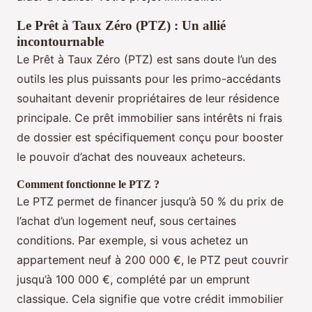
Le Prêt à Taux Zéro (PTZ) : Un allié
incontournable
Le Prêt à Taux Zéro (PTZ) est sans doute l’un des
outils les plus puissants pour les primo-accédants
souhaitant devenir propriétaires de leur résidence
principale. Ce prêt immobilier sans intérêts ni frais
de dossier est spécifiquement conçu pour booster
le pouvoir d’achat des nouveaux acheteurs.
Comment fonctionne le PTZ ?
Le PTZ permet de financer jusqu’à 50 % du prix de
l’achat d’un logement neuf, sous certaines
conditions. Par exemple, si vous achetez un
appartement neuf à 200 000 €, le PTZ peut couvrir
jusqu’à 100 000 €, complété par un emprunt
classique. Cela signifie que votre crédit immobilier