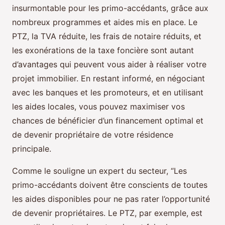
insurmontable pour les primo-accédants, grâce aux
nombreux programmes et aides mis en place. Le
PTZ, la TVA réduite, les frais de notaire réduits, et
les exonérations de la taxe foncière sont autant
d’avantages qui peuvent vous aider à réaliser votre
projet immobilier. En restant informé, en négociant
avec les banques et les promoteurs, et en utilisant
les aides locales, vous pouvez maximiser vos
chances de bénéficier d’un financement optimal et
de devenir propriétaire de votre résidence
principale.
Comme le souligne un expert du secteur, “Les
primo-accédants doivent être conscients de toutes
les aides disponibles pour ne pas rater l’opportunité
de devenir propriétaires. Le PTZ, par exemple, est