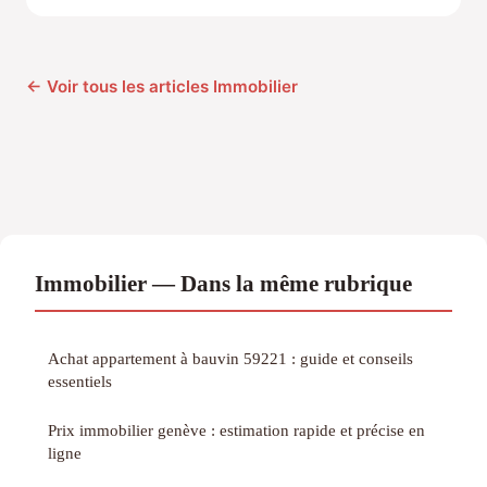
← Voir tous les articles Immobilier
Immobilier — Dans la même rubrique
Achat appartement à bauvin 59221 : guide et conseils
essentiels
Prix immobilier genève : estimation rapide et précise en
ligne