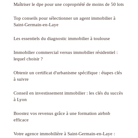
Maîtriser le dpe pour une copropriété de moins de 50 lots
Top conseils pour sélectionner un agent immobilier à
Saint-Germain-en-Laye
Les essentiels du diagnostic immobilier à toulouse
Immobilier commercial versus immobilier résidentiel :
lequel choisir ?
Obtenir un certificat d'urbanisme spécifique : étapes clés
à suivre
Conseil en investissement immobilier : les clés du succès
à Lyon
Boostez vos revenus grâce à une formation airbnb
efficace
Votre agence immobilière à Saint-Germain-en-Laye :