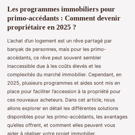
Les programmes immobiliers pour
primo-accédants : Comment devenir
propriétaire en 2025 ?
L’achat d’un logement est un rêve partagé par
banyak de personnes, mais pour les primo-
accédants, ce rêve peut souvent sembler
inaccessible due à les coûts élevés et les
complexités du marché immobilier. Cependant, en
2025, plusieurs programmes et aides sont mis en
place pour faciliter l’accession à la propriété pour
ces nouveaux acheteurs. Dans cet article, nous
allons explorer en détail les différentes solutions
disponibles pour les primo-accédants, les avantages
qu’elles offrent, et comment elles peuvent vous
aider à réaliser votre projet immobilier.