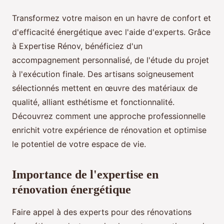
Transformez votre maison en un havre de confort et
d'efficacité énergétique avec l'aide d'experts. Grâce
à Expertise Rénov, bénéficiez d'un
accompagnement personnalisé, de l'étude du projet
à l'exécution finale. Des artisans soigneusement
sélectionnés mettent en œuvre des matériaux de
qualité, alliant esthétisme et fonctionnalité.
Découvrez comment une approche professionnelle
enrichit votre expérience de rénovation et optimise
le potentiel de votre espace de vie.
Importance de l'expertise en
rénovation énergétique
Faire appel à des experts pour des rénovations