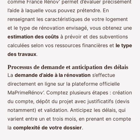
comme France Rénov’ permet d’évaluer précisément
l’aide à laquelle vous pouvez prétendre. En
renseignant les caractéristiques de votre logement
et le type de rénovation envisagé, vous obtenez une
estimation des coûts
à prévoir et des subventions
calculées selon vos ressources financières et
le type
des travaux
.
Processus de demande et anticipation des délais
La
demande d’aide à la rénovation
s’effectue
directement en ligne sur la plateforme officielle
MaPrimeRénov’. Comptez plusieurs étapes : création
du compte, dépôt du projet avec justificatifs (devis
notamment) et validation. Anticipez les délais, qui
varient entre un et trois mois, en prenant en compte
la
complexité de votre dossier
.