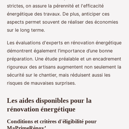
strictes, on assure la pérennité et l'efficacité
énergétique des travaux. De plus, anticiper ces
aspects permet souvent de réaliser des économies
sur le long terme.
Les évaluations d'experts en rénovation énergétique
démontrent également l’importance d’une bonne
préparation. Une étude préalable et un encadrement
rigoureux des artisans augmentent non seulement la
sécurité sur le chantier, mais réduisent aussi les
risques de mauvaises surprises.
Les aides disponibles pour la
rénovation énergétique
Conditions et critères d'éligibilité pour
MaPrimeRénov’