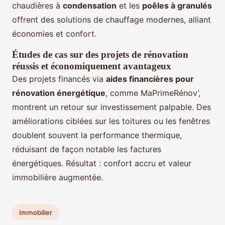
chaudières à
condensation
et les
poêles à granulés
offrent des solutions de chauffage modernes, alliant
économies et confort.
Études de cas sur des projets de rénovation
réussis et économiquement avantageux
Des projets financés via
aides financières pour
rénovation énergétique
, comme MaPrimeRénov’,
montrent un retour sur investissement palpable. Des
améliorations ciblées sur les toitures ou les fenêtres
doublent souvent la performance thermique,
réduisant de façon notable les factures
énergétiques. Résultat : confort accru et valeur
immobilière augmentée.
Immobilier