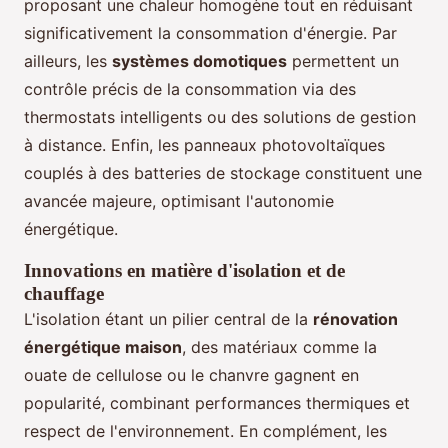
proposant une chaleur homogène tout en réduisant
significativement la consommation d'énergie. Par
ailleurs, les
systèmes domotiques
permettent un
contrôle précis de la consommation via des
thermostats intelligents ou des solutions de gestion
à distance. Enfin, les panneaux photovoltaïques
couplés à des batteries de stockage constituent une
avancée majeure, optimisant l'autonomie
énergétique.
Innovations en matière d'isolation et de
chauffage
L'isolation étant un pilier central de la
rénovation
énergétique maison
, des matériaux comme la
ouate de cellulose ou le chanvre gagnent en
popularité, combinant performances thermiques et
respect de l'environnement. En complément, les