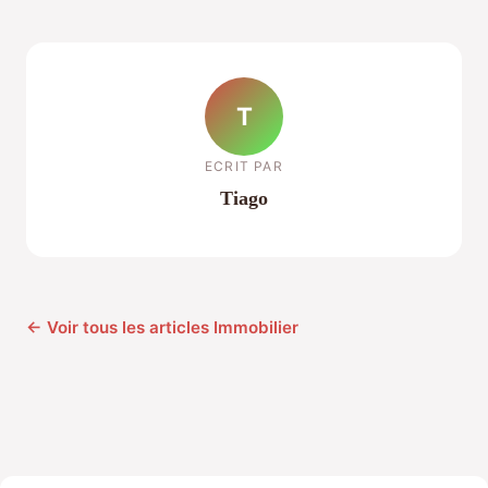
T
ECRIT PAR
Tiago
← Voir tous les articles Immobilier