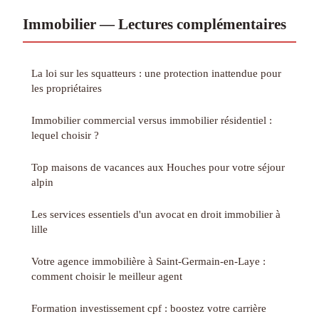
Immobilier — Lectures complémentaires
La loi sur les squatteurs : une protection inattendue pour
les propriétaires
Immobilier commercial versus immobilier résidentiel :
lequel choisir ?
Top maisons de vacances aux Houches pour votre séjour
alpin
Les services essentiels d'un avocat en droit immobilier à
lille
Votre agence immobilière à Saint-Germain-en-Laye :
comment choisir le meilleur agent
Formation investissement cpf : boostez votre carrière