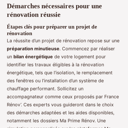
Démarches nécessaires pour une
rénovation réussie
Étapes clés pour préparer un projet de
rénovation
La réussite d’un projet de rénovation repose sur une
préparation minutieuse
. Commencez par réaliser
un
bilan énergétique
de votre logement pour
identifier les travaux éligibles à la rénovation
énergétique, tels que l’isolation, le remplacement
des fenêtres ou l’installation d’un système de
chauffage performant. Sollicitez un
accompagnateur comme ceux proposés par France
Rénov’. Ces experts vous guideront dans le choix
des démarches adaptées et les aides disponibles,
notamment les dossiers Ma Prime Rénov. Une