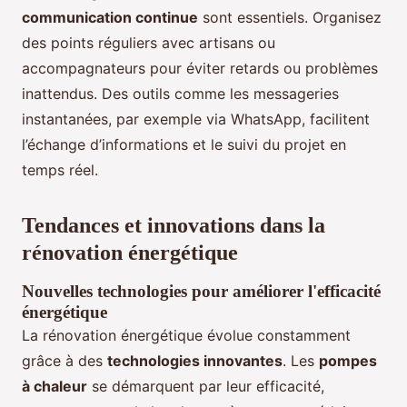
communication continue
sont essentiels. Organisez
des points réguliers avec artisans ou
accompagnateurs pour éviter retards ou problèmes
inattendus. Des outils comme les messageries
instantanées, par exemple via WhatsApp, facilitent
l’échange d’informations et le suivi du projet en
temps réel.
Tendances et innovations dans la
rénovation énergétique
Nouvelles technologies pour améliorer l'efficacité
énergétique
La rénovation énergétique évolue constamment
grâce à des
technologies innovantes
. Les
pompes
à chaleur
se démarquent par leur efficacité,