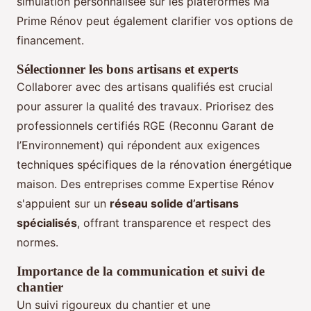
simulation personnalisée sur les plateformes Ma
Prime Rénov peut également clarifier vos options de
financement.
Sélectionner les bons artisans et experts
Collaborer avec des artisans qualifiés est crucial
pour assurer la qualité des travaux. Priorisez des
professionnels certifiés RGE (Reconnu Garant de
l’Environnement) qui répondent aux exigences
techniques spécifiques de la rénovation énergétique
maison. Des entreprises comme Expertise Rénov
s'appuient sur un
réseau solide d’artisans
spécialisés
, offrant transparence et respect des
normes.
Importance de la communication et suivi de
chantier
Un suivi rigoureux du chantier et une