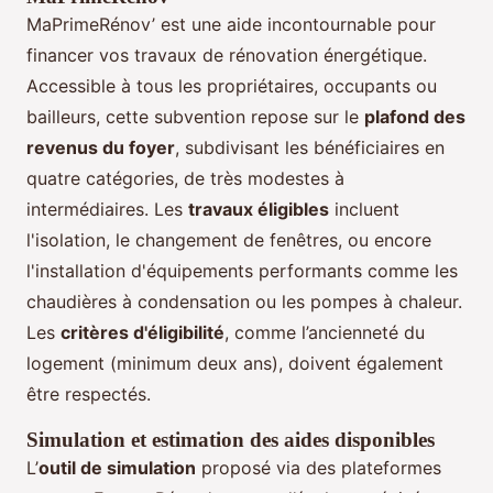
MaPrimeRénov’ est une aide incontournable pour
financer vos travaux de rénovation énergétique.
Accessible à tous les propriétaires, occupants ou
bailleurs, cette subvention repose sur le
plafond des
revenus du foyer
, subdivisant les bénéficiaires en
quatre catégories, de très modestes à
intermédiaires. Les
travaux éligibles
incluent
l'isolation, le changement de fenêtres, ou encore
l'installation d'équipements performants comme les
chaudières à condensation ou les pompes à chaleur.
Les
critères d'éligibilité
, comme l’ancienneté du
logement (minimum deux ans), doivent également
être respectés.
Simulation et estimation des aides disponibles
L’
outil de simulation
proposé via des plateformes