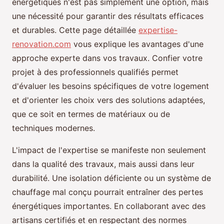
énergétiques n'est pas simplement une option, mais
une nécessité pour garantir des résultats efficaces
et durables. Cette page détaillée
expertise-
renovation.com
vous explique les avantages d'une
approche experte dans vos travaux. Confier votre
projet à des professionnels qualifiés permet
d'évaluer les besoins spécifiques de votre logement
et d'orienter les choix vers des solutions adaptées,
que ce soit en termes de matériaux ou de
techniques modernes.
L'impact de l'expertise se manifeste non seulement
dans la qualité des travaux, mais aussi dans leur
durabilité. Une isolation déficiente ou un système de
chauffage mal conçu pourrait entraîner des pertes
énergétiques importantes. En collaborant avec des
artisans certifiés et en respectant des normes