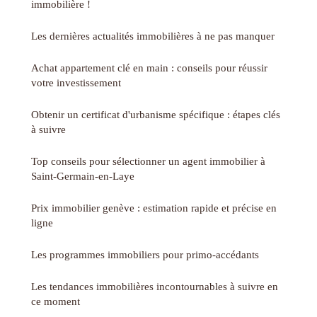
immobilière !
Les dernières actualités immobilières à ne pas manquer
Achat appartement clé en main : conseils pour réussir
votre investissement
Obtenir un certificat d'urbanisme spécifique : étapes clés
à suivre
Top conseils pour sélectionner un agent immobilier à
Saint-Germain-en-Laye
Prix immobilier genève : estimation rapide et précise en
ligne
Les programmes immobiliers pour primo-accédants
Les tendances immobilières incontournables à suivre en
ce moment